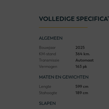
VOLLEDIGE SPECIFICA
ALGEMEEN
Bouwjaar
2025
KM-stand
364 km.
Transmissie
Automaat
Vermogen
163 pk
MATEN EN GEWICHTEN
Lengte
599 cm
Stahoogte
189 cm
SLAPEN