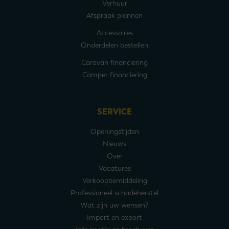
Verhuur
Afspraak plannen
Accessoires
Onderdelen bestellen
Caravan financiering
Camper financiering
SERVICE
Openingstijden
Nieuws
Over
Vacatures
Verkoopbemiddeling
Professioneel schadeherstel
Wat zijn uw wensen?
Import en export