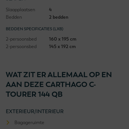
Slaapplaatsen
4
Bedden
2 bedden
BEDDEN SPECIFICATIES (LXB)
2-persoonsbed
160 x 195 cm
2-persoonsbed
145 x 192 cm
WAT ZIT ER ALLEMAAL OP EN
AAN DEZE CARTHAGO C-
TOURER 144 QB
EXTERIEUR/INTERIEUR
Bagageruimte