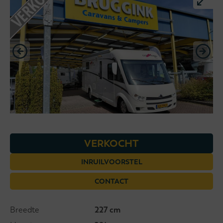
VERKOCHT
INRUILVOORSTEL
CONTACT
Breedte
227 cm