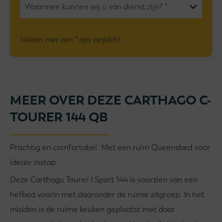
Velden met een * zijn verplicht
MEER OVER DEZE CARTHAGO C-
TOURER 144 QB
Prachtig en comfortabel. Met een ruim Queensbed voor
ideale instap.
Deze Carthago Tourer I Sport 144 is voorzien van een
hefbed voorin met daaronder de ruime zitgroep. In het
midden is de ruime keuken geplaatst met daar