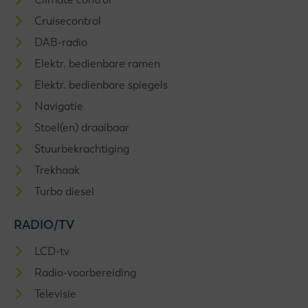
Cruisecontrol
DAB-radio
Elektr. bedienbare ramen
Elektr. bedienbare spiegels
Navigatie
Stoel(en) draaibaar
Stuurbekrachtiging
Trekhaak
Turbo diesel
RADIO/TV
LCD-tv
Radio-voorbereiding
Televisie