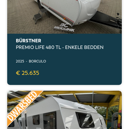
BÜRSTNER
PREMIO LIFE 480 TL - ENKELE BEDDEN
2025 - BORCULO
€ 25.635