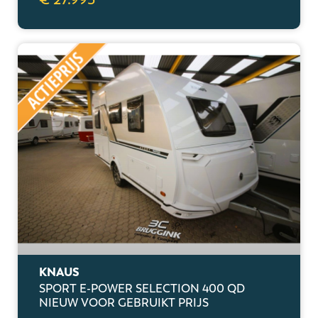
KNAUS
SPORT E-POWER SELECTION 400 QD
NIEUW VOOR GEBRUIKT PRIJS