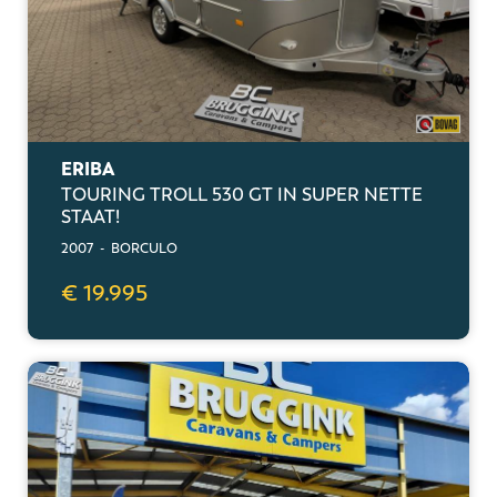
ERIBA
TOURING TROLL 530 GT IN SUPER NETTE
STAAT!
2007 - BORCULO
€ 19.995