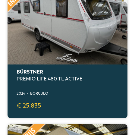
BÜRSTNER
PREMIO LIFE 480 TL ACTIVE
2024 - BORCULO
€ 25.835