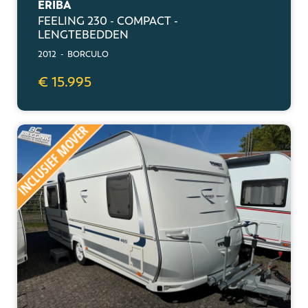
ERIBA
FEELING 230 - COMPACT -
LENGTEBEDDEN
2012 - BORCULO
€ 15.995