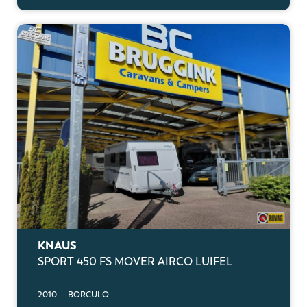
KNAUS
SPORT 450 FS MOVER AIRCO LUIFEL
2010 - BORCULO