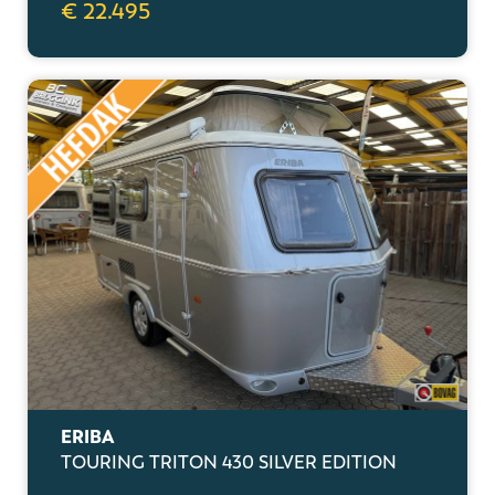
€ 22.495
ERIBA
TOURING TRITON 430 SILVER EDITION