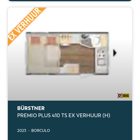
BÜRSTNER
PREMIO PLUS 410 TS EX VERHUUR (H)
2023 - BORCULO