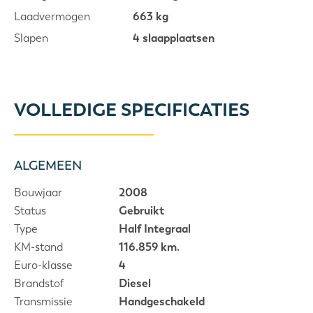
Laadvermogen
663 kg
Slapen
4 slaapplaatsen
VOLLEDIGE SPECIFICATIES
ALGEMEEN
Bouwjaar
2008
Status
Gebruikt
Type
Half Integraal
KM-stand
116.859 km.
Euro-klasse
4
Brandstof
Diesel
Transmissie
Handgeschakeld