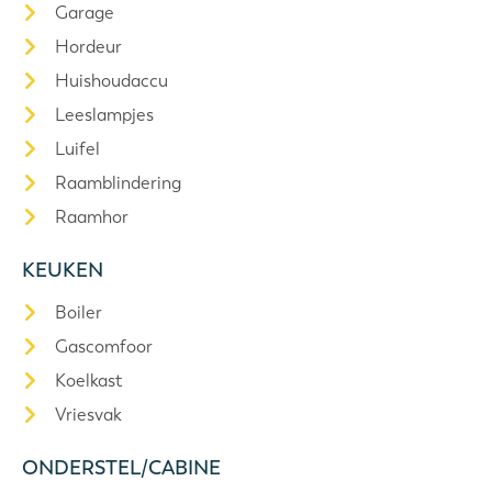
Garage
Hordeur
Huishoudaccu
Leeslampjes
Luifel
Raamblindering
Raamhor
KEUKEN
Boiler
Gascomfoor
Koelkast
Vriesvak
ONDERSTEL/CABINE