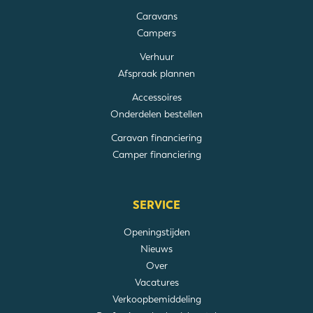
Caravans
Campers
Verhuur
Afspraak plannen
Accessoires
Onderdelen bestellen
Caravan financiering
Camper financiering
SERVICE
Openingstijden
Nieuws
Over
Vacatures
Verkoopbemiddeling