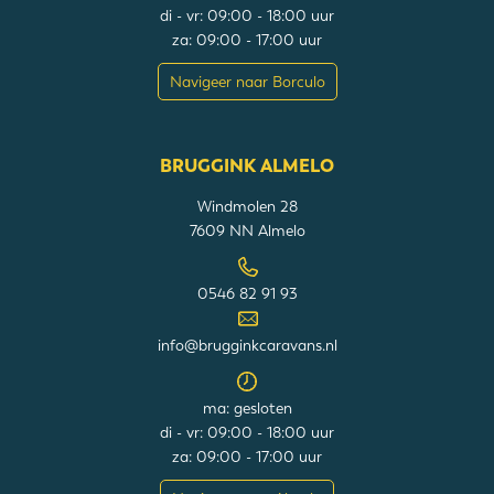
di - vr: 09:00 - 18:00 uur
za: 09:00 - 17:00 uur
Navigeer naar Borculo
BRUGGINK ALMELO
Windmolen 28
7609 NN Almelo
0546 82 91 93
info@brugginkcaravans.nl
ma: gesloten
di - vr: 09:00 - 18:00 uur
za: 09:00 - 17:00 uur