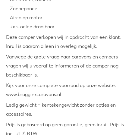
– Zonnepaneel
– Airco op motor
– 2x stoelen draaibaar
Deze camper verkopen wij in opdracht van een klant.
Inruil is daarom alleen in overleg mogelijk.
Vanwege de grote vraag naar caravans en campers
vragen wij u vooraf te informeren of de camper nog
beschikbaar is.
Kijk voor onze complete voorraad op onze website:
www.brugginkcaravans.nl
Ledig gewicht = kentekengewicht zonder opties en
accessoires.
Prijs is gebaseerd op geen garantie, geen inruil. Prijs is
incl. 21 % BTW.