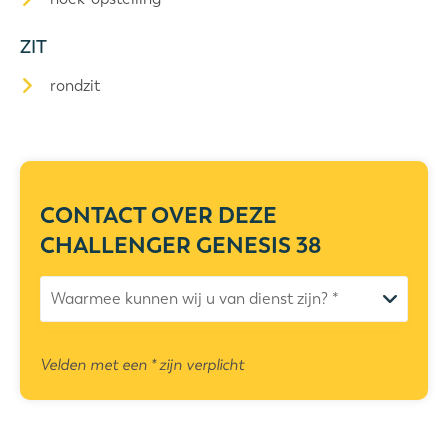
ZIT
rondzit
CONTACT OVER DEZE
CHALLENGER GENESIS 38
Velden met een * zijn verplicht