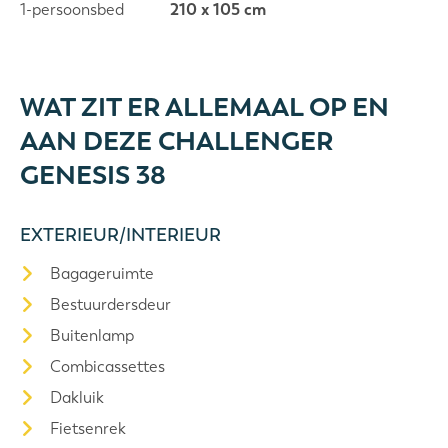
1-persoonsbed
210 x 105 cm
WAT ZIT ER ALLEMAAL OP EN
AAN DEZE CHALLENGER
GENESIS 38
EXTERIEUR/INTERIEUR
Bagageruimte
Bestuurdersdeur
Buitenlamp
Combicassettes
Dakluik
Fietsenrek