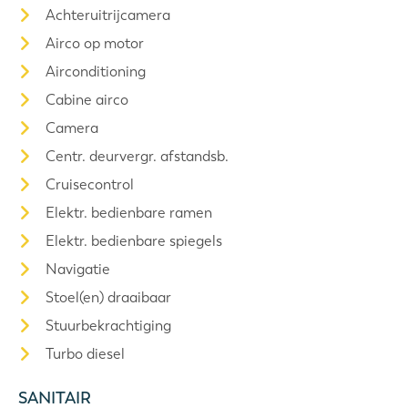
Achteruitrijcamera
Airco op motor
Airconditioning
Cabine airco
Camera
Centr. deurvergr. afstandsb.
Cruisecontrol
Elektr. bedienbare ramen
Elektr. bedienbare spiegels
Navigatie
Stoel(en) draaibaar
Stuurbekrachtiging
Turbo diesel
SANITAIR