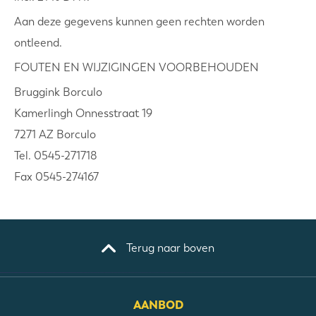
Aan deze gegevens kunnen geen rechten worden
ontleend.
FOUTEN EN WIJZIGINGEN VOORBEHOUDEN
Bruggink Borculo
Kamerlingh Onnesstraat 19
7271 AZ Borculo
Tel. 0545-271718
Fax 0545-274167
Terug naar boven
AANBOD