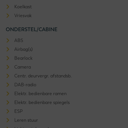
Koelkast
Vriesvak
ONDERSTEL/CABINE
ABS
Airbag(s)
Bearlock
Camera
Centr. deurvergr. afstandsb.
DAB-radio
Elektr. bedienbare ramen
Elektr. bedienbare spiegels
ESP
Leren stuur