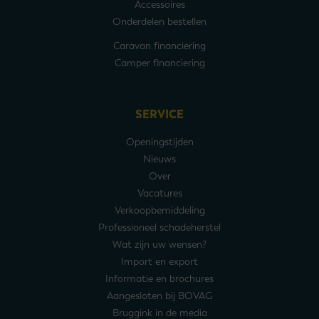
Accessoires
Onderdelen bestellen
Caravan financiering
Camper financiering
SERVICE
Openingstijden
Nieuws
Over
Vacatures
Verkoopbemiddeling
Professioneel schadeherstel
Wat zijn uw wensen?
Import en export
Informatie en brochures
Aangesloten bij BOVAG
Bruggink in de media