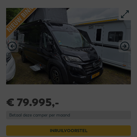
€ 79.995,-
Betaal deze camper per maand
INRUILVOORSTEL