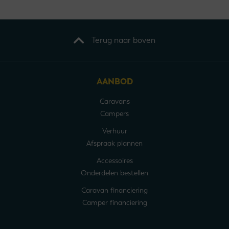
Terug naar boven
AANBOD
Caravans
Campers
Verhuur
Afspraak plannen
Accessoires
Onderdelen bestellen
Caravan financiering
Camper financiering