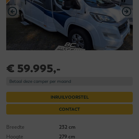
€ 59.995,-
Betaal deze camper per maand
INRUILVOORSTEL
CONTACT
Breedte
232 cm
Hoogte
279 cm