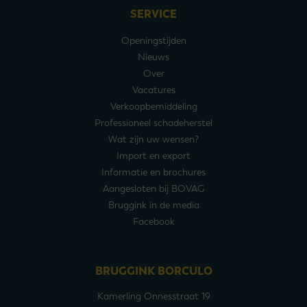
SERVICE
Openingstijden
Nieuws
Over
Vacatures
Verkoopbemiddeling
Professioneel schadeherstel
Wat zijn uw wensen?
Import en export
Informatie en brochures
Aangesloten bij BOVAG
Bruggink in de media
Facebook
BRUGGINK BORCULO
Kamerling Onnesstraat 19