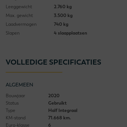
Leeggewicht
2.760 kg
Max. gewicht
3.500 kg
Laadvermogen
740 kg
Slapen
4 slaapplaatsen
VOLLEDIGE SPECIFICATIES
ALGEMEEN
Bouwjaar
2020
Status
Gebruikt
Type
Half Integraal
KM-stand
71.668 km.
Euro-klasse
6