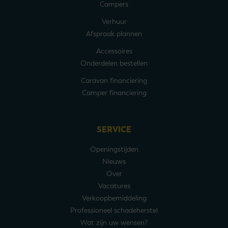
Campers
Verhuur
Afspraak plannen
Accessoires
Onderdelen bestellen
Caravan financiering
Camper financiering
SERVICE
Openingstijden
Nieuws
Over
Vacatures
Verkoopbemiddeling
Professioneel schadeherstel
Wat zijn uw wensen?