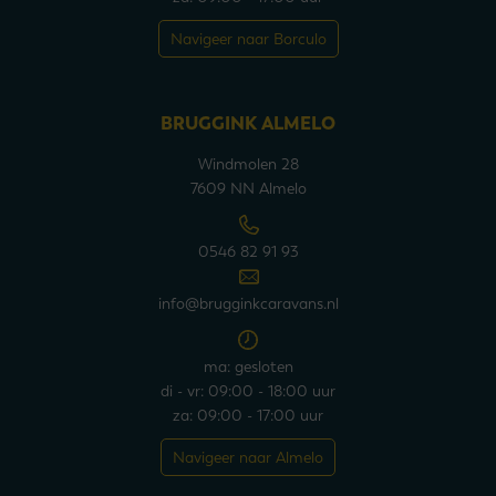
Navigeer naar Borculo
BRUGGINK ALMELO
Windmolen 28
7609 NN Almelo
0546 82 91 93
info@brugginkcaravans.nl
ma: gesloten
di - vr: 09:00 - 18:00 uur
za: 09:00 - 17:00 uur
Navigeer naar Almelo