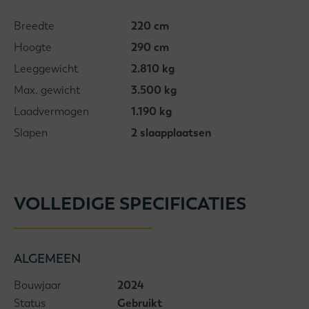
Breedte
220 cm
Hoogte
290 cm
Leeggewicht
2.810 kg
Max. gewicht
3.500 kg
Laadvermogen
1.190 kg
Slapen
2 slaapplaatsen
VOLLEDIGE SPECIFICATIES
ALGEMEEN
Bouwjaar
2024
Status
Gebruikt