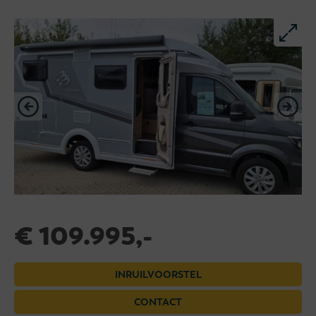
€ 109.995,-
INRUILVOORSTEL
CONTACT