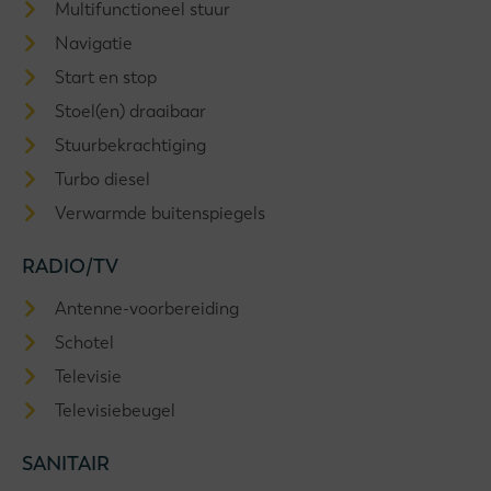
Multifunctioneel stuur
Navigatie
Start en stop
Stoel(en) draaibaar
Stuurbekrachtiging
Turbo diesel
Verwarmde buitenspiegels
RADIO/TV
Antenne-voorbereiding
Schotel
Televisie
Televisiebeugel
SANITAIR