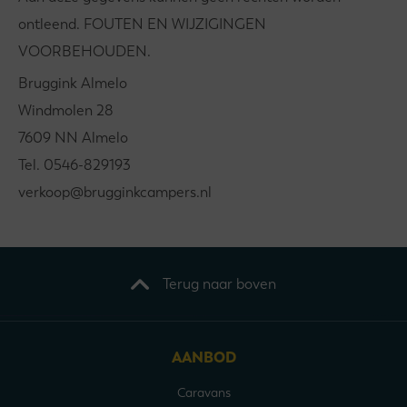
ontleend. FOUTEN EN WIJZIGINGEN
VOORBEHOUDEN.
Bruggink Almelo
Windmolen 28
7609 NN Almelo
Tel. 0546-829193
verkoop@brugginkcampers.nl
Terug naar boven
AANBOD
Caravans