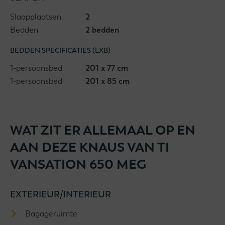
Slaapplaatsen
2
Bedden
2 bedden
BEDDEN SPECIFICATIES (LXB)
1-persoonsbed
201 x 77 cm
1-persoonsbed
201 x 85 cm
WAT ZIT ER ALLEMAAL OP EN
AAN DEZE KNAUS VAN TI
VANSATION 650 MEG
EXTERIEUR/INTERIEUR
Bagageruimte