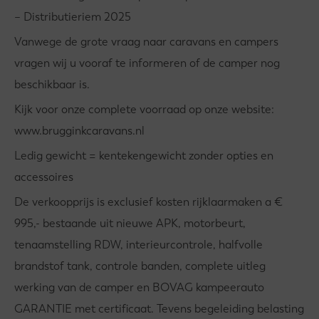
– Distributieriem 2025
Vanwege de grote vraag naar caravans en campers
vragen wij u vooraf te informeren of de camper nog
beschikbaar is.
Kijk voor onze complete voorraad op onze website:
www.brugginkcaravans.nl
Ledig gewicht = kentekengewicht zonder opties en
accessoires
De verkoopprijs is exclusief kosten rijklaarmaken a €
995,- bestaande uit nieuwe APK, motorbeurt,
tenaamstelling RDW, interieurcontrole, halfvolle
brandstof tank, controle banden, complete uitleg
werking van de camper en BOVAG kampeerauto
GARANTIE met certificaat. Tevens begeleiding belasting