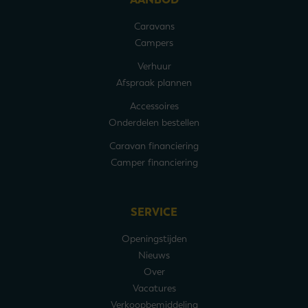
Caravans
Campers
Verhuur
Afspraak plannen
Accessoires
Onderdelen bestellen
Caravan financiering
Camper financiering
SERVICE
Openingstijden
Nieuws
Over
Vacatures
Verkoopbemiddeling