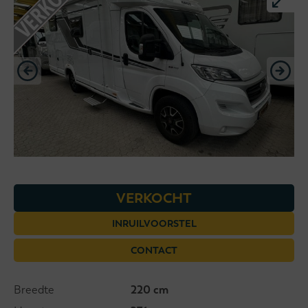
VERKOCHT
INRUILVOORSTEL
CONTACT
Breedte
220 cm