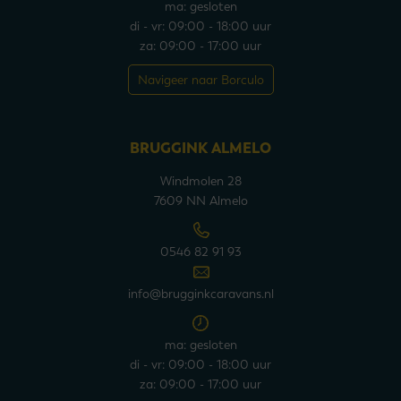
ma: gesloten
di - vr: 09:00 - 18:00 uur
za: 09:00 - 17:00 uur
Navigeer naar Borculo
BRUGGINK ALMELO
Windmolen 28
7609 NN Almelo
0546 82 91 93
info@brugginkcaravans.nl
ma: gesloten
di - vr: 09:00 - 18:00 uur
za: 09:00 - 17:00 uur