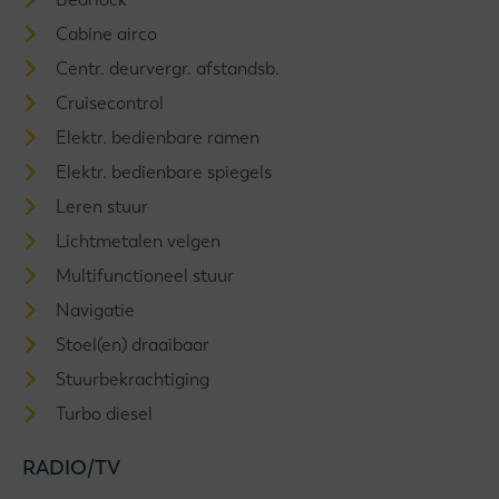
Cabine airco
Centr. deurvergr. afstandsb.
Cruisecontrol
Elektr. bedienbare ramen
Elektr. bedienbare spiegels
Leren stuur
Lichtmetalen velgen
Multifunctioneel stuur
Navigatie
Stoel(en) draaibaar
Stuurbekrachtiging
Turbo diesel
RADIO/TV