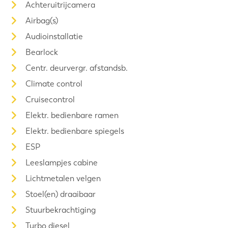
Achteruitrijcamera
Airbag(s)
Audioinstallatie
Bearlock
Centr. deurvergr. afstandsb.
Climate control
Cruisecontrol
Elektr. bedienbare ramen
Elektr. bedienbare spiegels
ESP
Leeslampjes cabine
Lichtmetalen velgen
Stoel(en) draaibaar
Stuurbekrachtiging
Turbo diesel