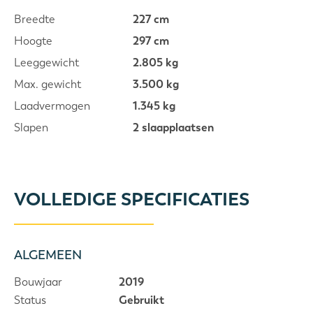
Breedte
227 cm
Hoogte
297 cm
Leeggewicht
2.805 kg
Max. gewicht
3.500 kg
Laadvermogen
1.345 kg
Slapen
2 slaapplaatsen
VOLLEDIGE SPECIFICATIES
ALGEMEEN
Bouwjaar
2019
Status
Gebruikt