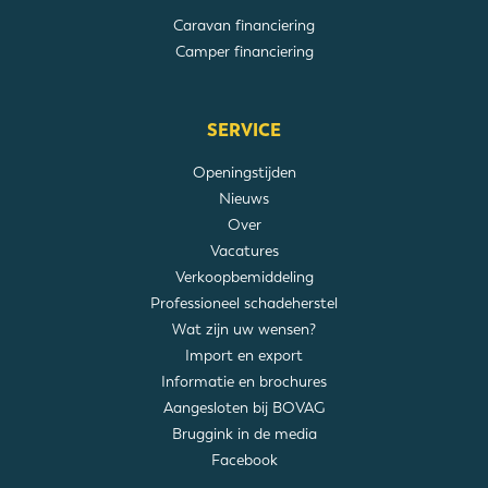
Caravan financiering
Camper financiering
SERVICE
Openingstijden
Nieuws
Over
Vacatures
Verkoopbemiddeling
Professioneel schadeherstel
Wat zijn uw wensen?
Import en export
Informatie en brochures
Aangesloten bij BOVAG
Bruggink in de media
Facebook