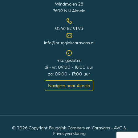
Windmolen 28
7609 NN Almelo
0546 82 91 93
info@brugginkcaravans.nl
ma: gesloten
di - vr: 09:00 - 18:00 uur
za: 09:00 - 17:00 uur
Navigeer naar Almelo
© 2026 Copyright Bruggink Campers en Caravans -
AVG &
Privacyverklaring