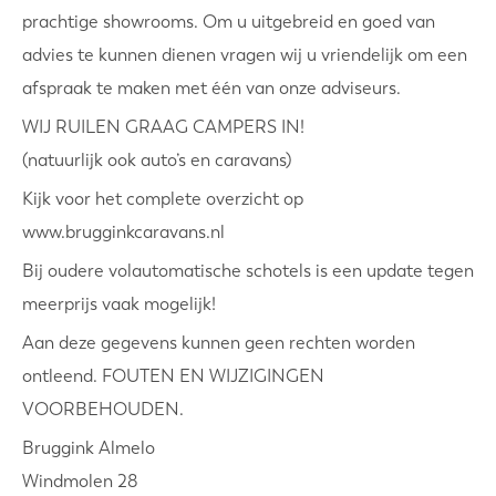
prachtige showrooms. Om u uitgebreid en goed van
advies te kunnen dienen vragen wij u vriendelijk om een
afspraak te maken met één van onze adviseurs.
WIJ RUILEN GRAAG CAMPERS IN!
(natuurlijk ook auto’s en caravans)
Kijk voor het complete overzicht op
www.brugginkcaravans.nl
Bij oudere volautomatische schotels is een update tegen
meerprijs vaak mogelijk!
Aan deze gegevens kunnen geen rechten worden
ontleend. FOUTEN EN WIJZIGINGEN
VOORBEHOUDEN.
Bruggink Almelo
Windmolen 28