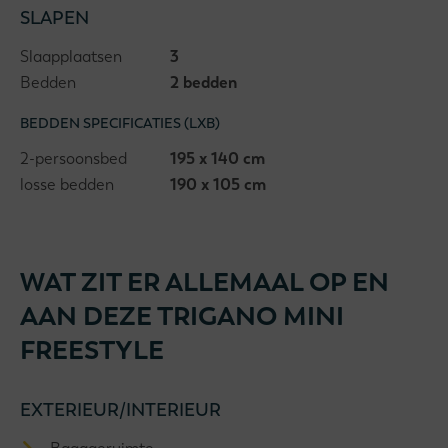
SLAPEN
Slaapplaatsen
3
Bedden
2 bedden
BEDDEN SPECIFICATIES (LXB)
2-persoonsbed
195 x 140 cm
losse bedden
190 x 105 cm
WAT ZIT ER ALLEMAAL OP EN
AAN DEZE TRIGANO MINI
FREESTYLE
EXTERIEUR/INTERIEUR