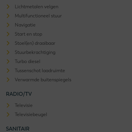
Lichtmetalen velgen
Multifunctioneel stuur
Navigatie
Start en stop
Stoel(en) draaibaar
Stuurbekrachtiging
Turbo diesel
Tussenschot laadruimte
Verwarmde buitenspiegels
RADIO/TV
Televisie
Televisiebeugel
SANITAIR