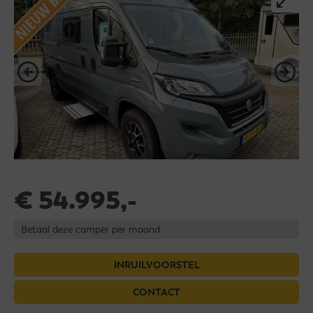
€ 54.995,-
Betaal deze camper per maand
INRUILVOORSTEL
CONTACT