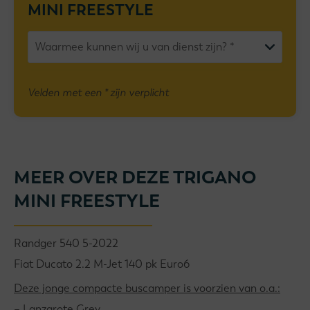
MINI FREESTYLE
Velden met een * zijn verplicht
MEER OVER DEZE TRIGANO
MINI FREESTYLE
Randger 540 5-2022
Fiat Ducato 2.2 M-Jet 140 pk Euro6
Deze jonge compacte buscamper is voorzien van o.a.:
– Lanzarote Grey