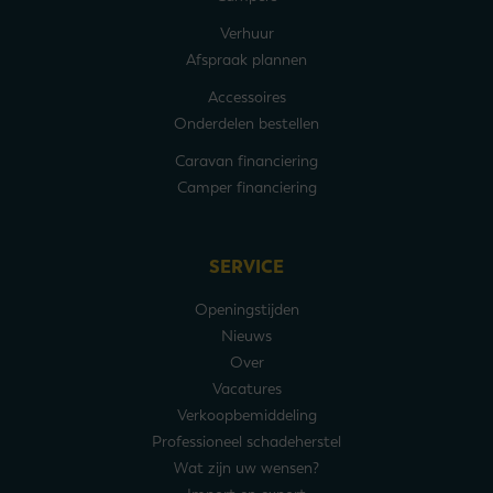
Verhuur
Afspraak plannen
Accessoires
Onderdelen bestellen
Caravan financiering
Camper financiering
SERVICE
Openingstijden
Nieuws
Over
Vacatures
Verkoopbemiddeling
Professioneel schadeherstel
Wat zijn uw wensen?