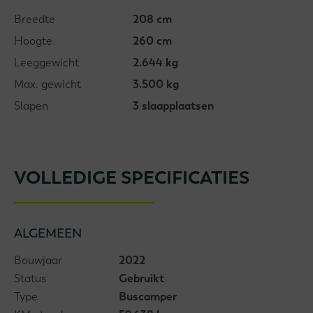
Breedte
208 cm
Hoogte
260 cm
Leeggewicht
2.644 kg
Max. gewicht
3.500 kg
Slapen
3 slaapplaatsen
VOLLEDIGE SPECIFICATIES
ALGEMEEN
Bouwjaar
2022
Status
Gebruikt
Type
Buscamper