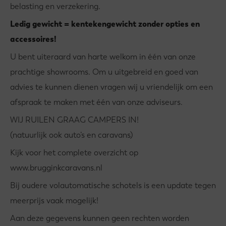
belasting en verzekering.
Ledig gewicht = kentekengewicht zonder opties en
accessoires!
U bent uiteraard van harte welkom in één van onze
prachtige showrooms. Om u uitgebreid en goed van
advies te kunnen dienen vragen wij u vriendelijk om een
afspraak te maken met één van onze adviseurs.
WIJ RUILEN GRAAG CAMPERS IN!
(natuurlijk ook auto’s en caravans)
Kijk voor het complete overzicht op
www.brugginkcaravans.nl
Bij oudere volautomatische schotels is een update tegen
meerprijs vaak mogelijk!
Aan deze gegevens kunnen geen rechten worden