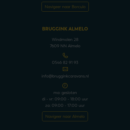
Navigeer naar Borculo
BRUGGINK ALMELO
Windmolen 28
7609 NN Almelo
0546 82 91 93
info@brugginkcaravans.nl
ma: gesloten
di - vr: 09:00 - 18:00 uur
za: 09:00 - 17:00 uur
Navigeer naar Almelo