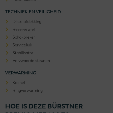
TECHNIEK EN VEILIGHEID
Disselafdekking
Reservewiel
Schokbreker
Serviceluik
Stabilisator
Verzwaarde steunen
VERWARMING
Kachel
Ringverwarming
HOE IS DEZE BÜRSTNER