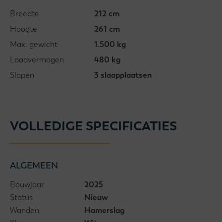
Breedte
212 cm
Hoogte
261 cm
Max. gewicht
1.500 kg
Laadvermogen
480 kg
Slapen
3 slaapplaatsen
VOLLEDIGE SPECIFICATIES
ALGEMEEN
Bouwjaar
2025
Status
Nieuw
Wanden
Hamerslag