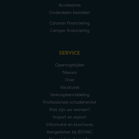
Accessoires
Onderdelen bestellen
Caravan financiering
Camper financiering
SERVICE
Openingstijden
Nieuws
Over
Vacatures
Verkoopbemiddeling
Professioneel schadeherstel
Wat zijn uw wensen?
Import en export
Informatie en brochures
Aangesloten bij BOVAG