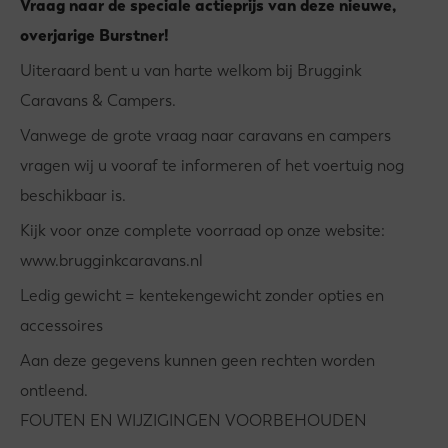
Vraag naar de speciale actieprijs van deze nieuwe,
overjarige Burstner!
Uiteraard bent u van harte welkom bij Bruggink
Caravans & Campers.
Vanwege de grote vraag naar caravans en campers
vragen wij u vooraf te informeren of het voertuig nog
beschikbaar is.
Kijk voor onze complete voorraad op onze website:
www.brugginkcaravans.nl
Ledig gewicht = kentekengewicht zonder opties en
accessoires
Aan deze gegevens kunnen geen rechten worden
ontleend.
FOUTEN EN WIJZIGINGEN VOORBEHOUDEN