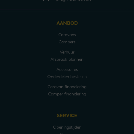
AANBOD
Caravans
Campers
Verhuur
Afspraak plannen
Accessoires
Onderdelen bestellen
Caravan financiering
Camper financiering
SERVICE
Openingstijden