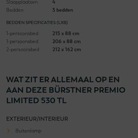
Slaapplaatsen
4
Bedden
3 bedden
BEDDEN SPECIFICATIES (LXB)
1-persoonsbed
215 x 88 cm
1-persoonsbed
206 x 88 cm
2-persoonsbed
212 x 162 cm
WAT ZIT ER ALLEMAAL OP EN
AAN DEZE BÜRSTNER PREMIO
LIMITED 530 TL
EXTERIEUR/INTERIEUR
Buitenlamp