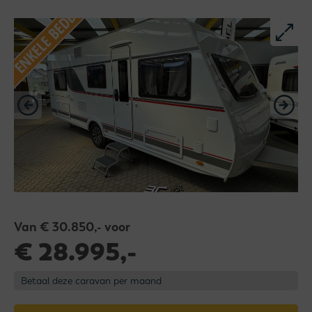
Van € 30.850,- voor
€ 28.995,-
Betaal deze caravan per maand