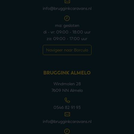
info@brugginkcaravans.nl
ma: gesloten
di - vr: 09:00 - 18:00 uur
za: 09:00 - 17:00 uur
Navigeer naar Borculo
BRUGGINK ALMELO
Windmolen 28
7609 NN Almelo
0546 82 91 93
info@brugginkcaravans.nl