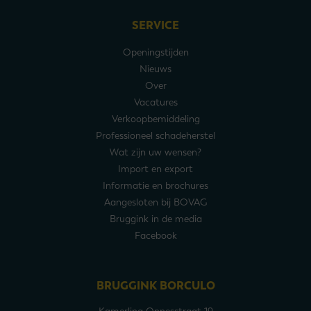
SERVICE
Openingstijden
Nieuws
Over
Vacatures
Verkoopbemiddeling
Professioneel schadeherstel
Wat zijn uw wensen?
Import en export
Informatie en brochures
Aangesloten bij BOVAG
Bruggink in de media
Facebook
BRUGGINK BORCULO