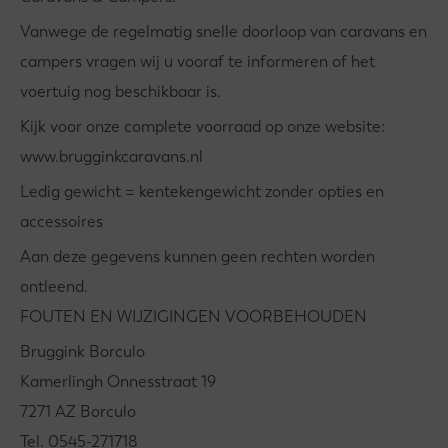
Vanwege de regelmatig snelle doorloop van caravans en
campers vragen wij u vooraf te informeren of het
voertuig nog beschikbaar is.
Kijk voor onze complete voorraad op onze website:
www.brugginkcaravans.nl
Ledig gewicht = kentekengewicht zonder opties en
accessoires
Aan deze gegevens kunnen geen rechten worden
ontleend.
FOUTEN EN WIJZIGINGEN VOORBEHOUDEN
Bruggink Borculo
Kamerlingh Onnesstraat 19
7271 AZ Borculo
Tel. 0545-271718