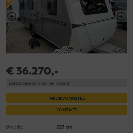
€ 36.270,-
Betaal deze caravan per maand
INRUILVOORSTEL
CONTACT
Breedte
223 cm