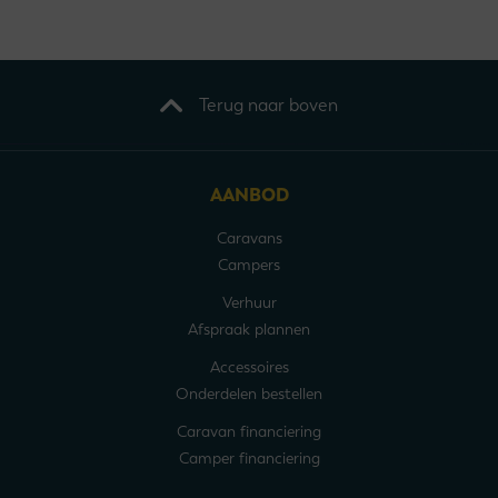
Terug naar boven
AANBOD
Caravans
Campers
Verhuur
Afspraak plannen
Accessoires
Onderdelen bestellen
Caravan financiering
Camper financiering