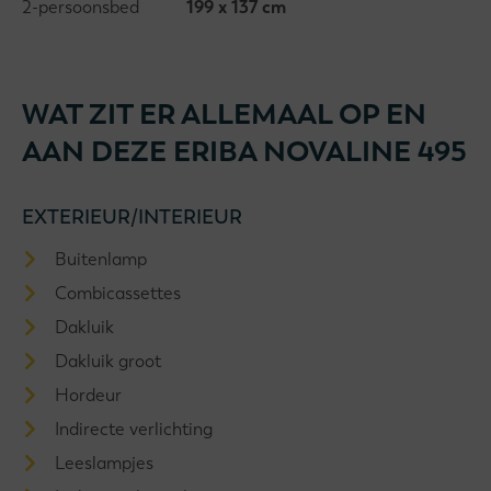
2-persoonsbed
199 x 137 cm
WAT ZIT ER ALLEMAAL OP EN
AAN DEZE ERIBA NOVALINE 495
EXTERIEUR/INTERIEUR
Buitenlamp
Combicassettes
Dakluik
Dakluik groot
Hordeur
Indirecte verlichting
Leeslampjes