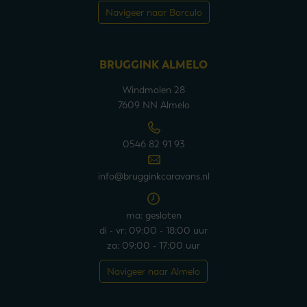
Navigeer naar Borculo
BRUGGINK ALMELO
Windmolen 28
7609 NN Almelo
0546 82 91 93
info@brugginkcaravans.nl
ma: gesloten
di - vr: 09:00 - 18:00 uur
za: 09:00 - 17:00 uur
Navigeer naar Almelo