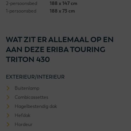
2-persoonsbed
188 x 147 cm
1-persoonsbed
188 x 73 cm
WAT ZIT ER ALLEMAAL OP EN
AAN DEZE ERIBA TOURING
TRITON 430
EXTERIEUR/INTERIEUR
Buitenlamp
Combicassettes
Hagelbestendig dak
Hefdak
Hordeur