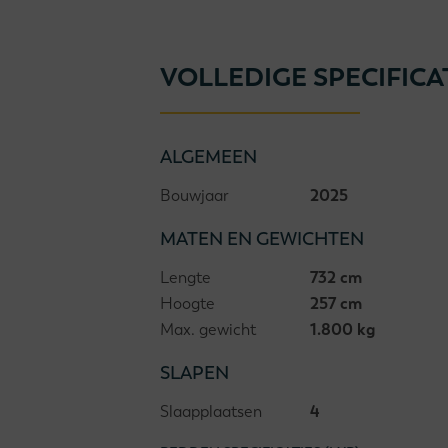
VOLLEDIGE SPECIFICA
ALGEMEEN
Bouwjaar
2025
MATEN EN GEWICHTEN
Lengte
732 cm
Hoogte
257 cm
Max. gewicht
1.800 kg
SLAPEN
Slaapplaatsen
4