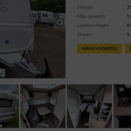
Hoogte
2
Max. gewicht
1
Laadvermogen
6
Slapen
4
INRUILVOORSTEL